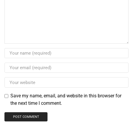
Save my name, email, and website in this browser for
the next time I comment.