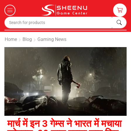
Home
Blog
Gaming News
मार्च में इन 3 गेम्स ने भारत में मचाया