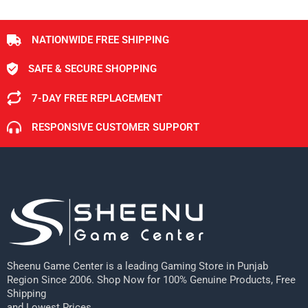
NATIONWIDE FREE SHIPPING
SAFE & SECURE SHOPPING
7-DAY FREE REPLACEMENT
RESPONSIVE CUSTOMER SUPPORT
Sheenu Game Center is a leading Gaming Store in Punjab
Region Since 2006. Shop Now for 100% Genuine Products, Free
Shipping
and Lowest Prices.