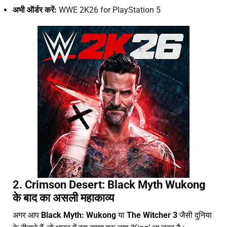
अभी ऑर्डर करें:
WWE 2K26 for PlayStation 5
2. Crimson Desert: Black Myth Wukong
के बाद का असली महाकाव्य
अगर आप
Black Myth: Wukong
या
The Witcher 3
जैसी दुनिया