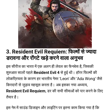
3. Resident Evil Requiem: फिल्मों से ज्यादा
डरावना और रोंगटे खड़े करने वाला अनुभव
इस सीरीज का भारत में एक अलग ही लेवल का फैनबेस है, जिसकी
शुरुआत सालों पहले
Resident Evil 4
से हुई थी। हॉरर फिल्मों की
लोकप्रियता के कारण हर भारतीय गेमर ‘Leon’ और ‘Ada Wong’ जैसे
किरदारों से जुड़ाव महसूस करता है। अब इसका नया अध्याय,
Resident Evil Requiem
, डर की सभी सीमाओं को पार करने के लिए
तैयार है।
इस गेम में साउंड डिजाइन और लाइटिंग पर इतना काम किया गया है कि