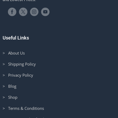
Useful Links
> About Us
> Shipping Policy
> Privacy Policy
> Blog
> Shop
> Terms & Conditions