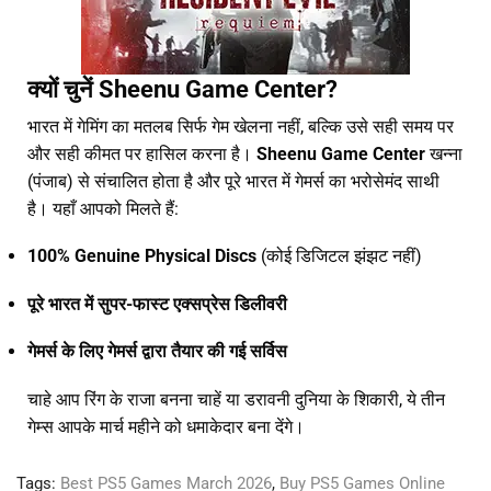
क्यों चुनें Sheenu Game Center?
भारत में गेमिंग का मतलब सिर्फ गेम खेलना नहीं, बल्कि उसे सही समय पर
और सही कीमत पर हासिल करना है।
Sheenu Game Center
खन्ना
(पंजाब) से संचालित होता है और पूरे भारत में गेमर्स का भरोसेमंद साथी
है। यहाँ आपको मिलते हैं:
100% Genuine Physical Discs
(कोई डिजिटल झंझट नहीं)
पूरे भारत में सुपर-फास्ट एक्सप्रेस डिलीवरी
गेमर्स के लिए गेमर्स द्वारा तैयार की गई सर्विस
चाहे आप रिंग के राजा बनना चाहें या डरावनी दुनिया के शिकारी, ये तीन
गेम्स आपके मार्च महीने को धमाकेदार बना देंगे।
Tags:
Best PS5 Games March 2026
,
Buy PS5 Games Online