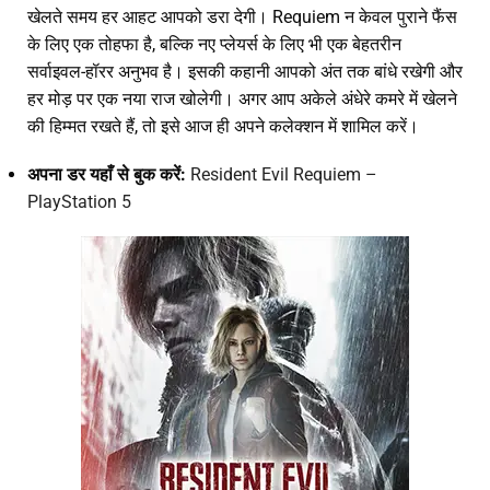
खेलते समय हर आहट आपको डरा देगी। Requiem न केवल पुराने फैंस
के लिए एक तोहफा है, बल्कि नए प्लेयर्स के लिए भी एक बेहतरीन
सर्वाइवल-हॉरर अनुभव है। इसकी कहानी आपको अंत तक बांधे रखेगी और
हर मोड़ पर एक नया राज खोलेगी। अगर आप अकेले अंधेरे कमरे में खेलने
की हिम्मत रखते हैं, तो इसे आज ही अपने कलेक्शन में शामिल करें।
अपना डर यहाँ से बुक करें:
Resident Evil Requiem –
PlayStation 5